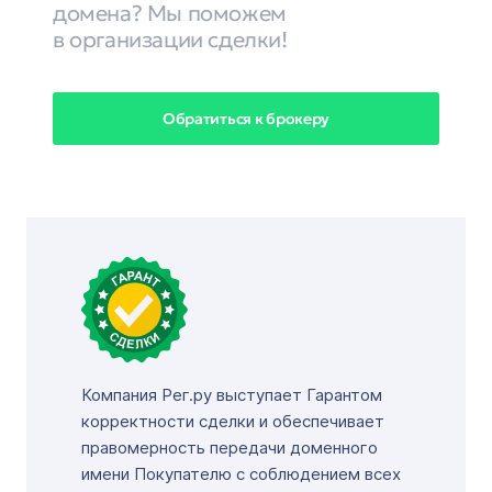
домена? Мы поможем
в организации сделки!
Обратиться к брокеру
Компания Рег.ру выступает Гарантом
корректности сделки и обеспечивает
правомерность передачи доменного
имени Покупателю с соблюдением всех