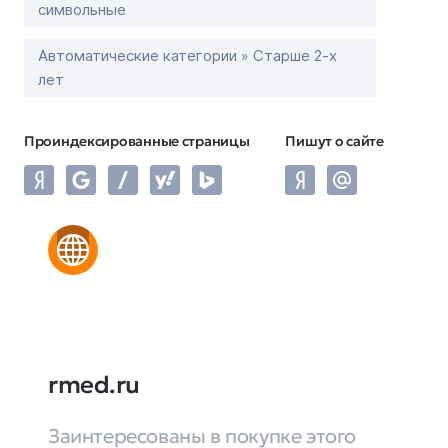
символьные
Автоматические категории » Старше 2-х
лет
Проиндексированные страницы
Пишут о сайте
rmed.ru
Заинтересованы в покупке этого