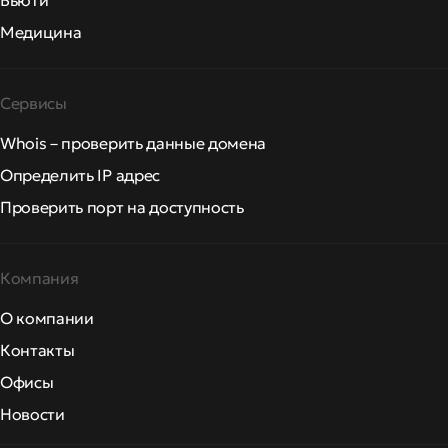
Бьюти
Медицина
Сервисы
Whois – проверить данные домена
Определить IP адрес
Проверить порт на доступность
Компания
О компании
Контакты
Офисы
Новости