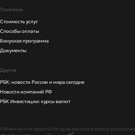
Полезное
Стоимость услуг
Способы оплаты
Бонусная программа
Документы
Другое
РБК: новости России и мира сегодня
Новости компаний РФ
РБК Инвестиции: курсы валют
Облачная платформа Рег.ру включена в реестр российско