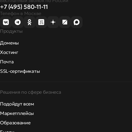
Бесплатный звонок по России
+7 (495) 580-11-11
Телефон в Москве
Продукты
Домены
Хостинг
Почта
SSL-сертификаты
Решения по сфере бизнеса
Подойдут всем
Маркетплейсы
Образование