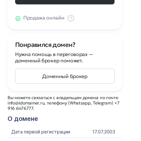
Продажа онлайн
Понравился домен?
Нужна помощь в переговорах —
доменный брокер поможет.
Доменный брокер
Вы можете связаться с владельцем домена по почте
info@idomainer.ru, телефону (Whatsapp, Telegram) +7
916 6476777.
О домене
Дата первой регистрации
17.07.2003